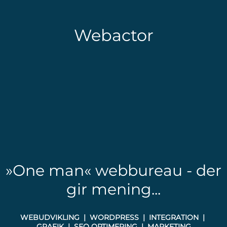
Webactor
»One man« webbureau - der
gir mening...
WEBUDVIKLING | WORDPRESS | INTEGRATION |
GRAFIK | SEO OPTIMERING | MARKETING